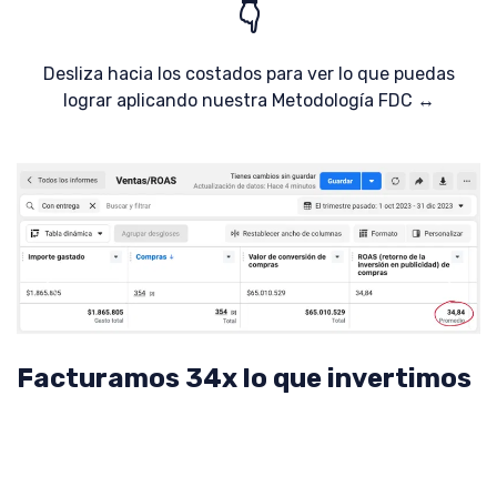
👇
Desliza hacia los costados para ver lo que puedas
lograr aplicando nuestra Metodología FDC ↔️
Facturamos 34x lo que invertimos