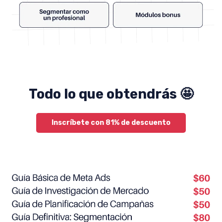
Todo lo que obtendrás 🤩
Inscríbete con 81% de descuento