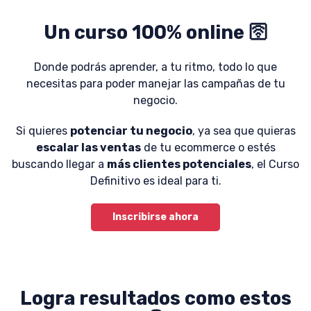
Un curso 100% online 🛜
Donde podrás aprender, a tu ritmo, todo lo que
necesitas para poder manejar las campañas de tu
negocio.
Si quieres
potenciar tu negocio
, ya sea que quieras
escalar las ventas
de tu ecommerce o estés
buscando llegar a
más clientes potenciales
, el Curso
Definitivo es ideal para ti.
Inscribirse ahora
Logra resultados como estos