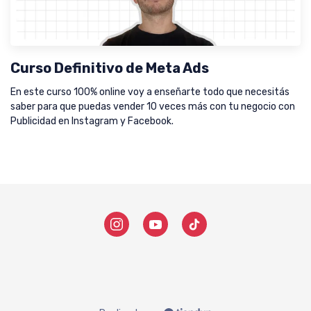
Curso Definitivo de Meta Ads
En este curso 100% online voy a enseñarte todo que necesitás
saber para que puedas vender 10 veces más con tu negocio con
Publicidad en Instagram y Facebook.