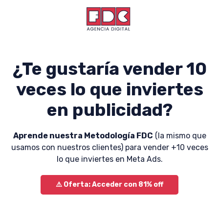
¿Te gustaría vender 10
veces lo que inviertes
en publicidad?
Aprende nuestra Metodología FDC
(la mismo que
usamos con nuestros clientes) para vender +10 veces
lo que inviertes en Meta Ads.
⚠️ Oferta: Acceder con 81% off