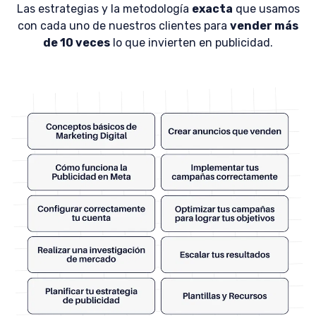
Las estrategias y la metodología
exacta
que usamos
con cada uno de nuestros clientes para
vender más
de 10 veces
lo que invierten en publicidad.