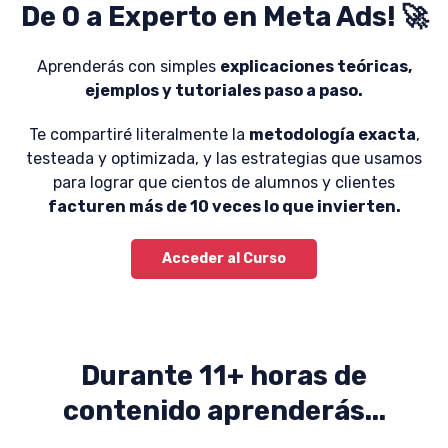
De 0 a Experto en Meta Ads! 🚀
Aprenderás con simples
explicaciones teóricas,
ejemplos y tutoriales paso a paso.
Te compartiré literalmente la
metodología exacta
,
testeada y optimizada, y las estrategias que usamos
para lograr que cientos de alumnos y clientes
facturen más de 10 veces lo que invierten.
Acceder al Curso
Durante 11+ horas de
contenido aprenderás...