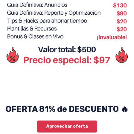
OFERTA 81% de DESCUENTO 🔥
Aprovechar oferta