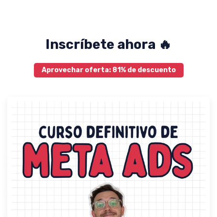
Inscríbete ahora 🔥
Aprovechar oferta: 81% de descuento