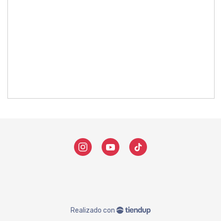
Realizado con